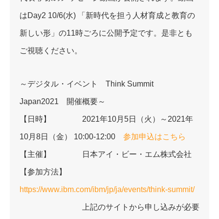
はDay2 10/6(水) 「新時代を担う人材育成と教育の
新しい形」の11時ごろに公開予定です。是非とも
ご視聴ください。
～デジタル・イベント Think Summit
Japan2021 開催概要～
【日時】 2021年10月5日（火）～2021年
10月8日（金） 10:00-12:00
参加申込はこちら
【主催】 日本アイ・ビー・エム株式会社
【参加方法】
https://www.ibm.com/ibm/jp/ja/events/think-summit/
上記のサイトから申し込みが必要