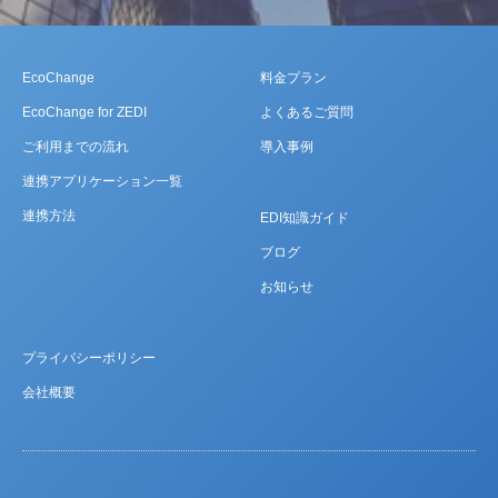
EcoChange
料金プラン
EcoChange for ZEDI
よくあるご質問
ご利用までの流れ
導入事例
連携アプリケーション一覧
連携方法
EDI知識ガイド
ブログ
お知らせ
プライバシーポリシー
会社概要