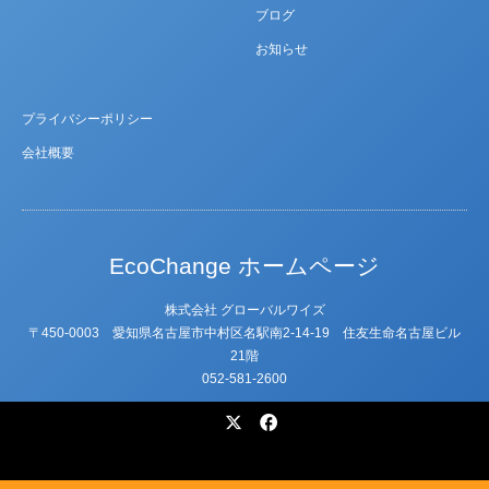
ブログ
お知らせ
プライバシーポリシー
会社概要
EcoChange ホームページ
株式会社 グローバルワイズ
〒450-0003 愛知県名古屋市中村区名駅南2-14-19 住友⽣命名古屋ビル
21階
052-581-2600
X
Facebook