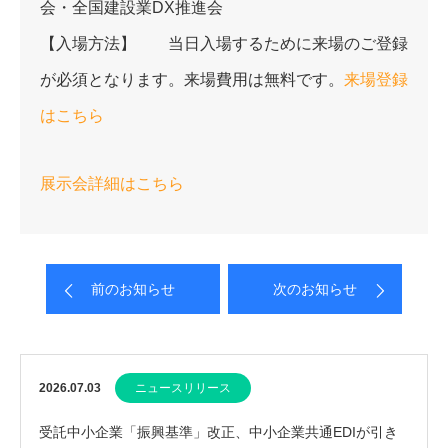
会・全国建設業
DX
推進会
【入場方法】 当日入場するために来場のご登録
が必須となります。来場費用は無料です。
来場登録
はこちら
展示会詳細はこちら
前のお知らせ
次のお知らせ
2026.07.03
ニュースリリース
受託中小企業「振興基準」改正、中小企業共通EDIが引き