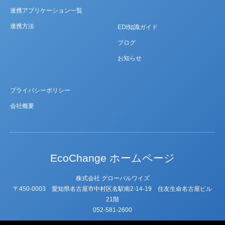
連携アプリケーション一覧
連携方法
EDI知識ガイド
ブログ
お知らせ
プライバシーポリシー
会社概要
EcoChange ホームページ
株式会社 グローバルワイズ
〒450-0003 愛知県名古屋市中村区名駅南2-14-19 住友⽣命名古屋ビル
21階
052-581-2600
X
Facebook