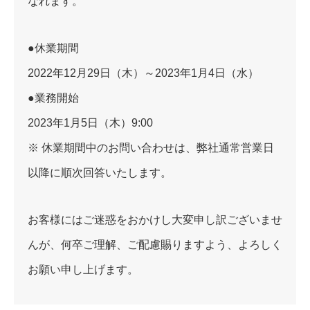
なれます。
●休業期間
2022年12月29日（木）～2023年1月4日（水）
●業務開始
2023年1月5日（木）9:00
※ 休業期間中のお問い合わせは、弊社通常営業日
以降に順次回答いたします。
お客様にはご迷惑をおかけし大変申し訳ございませ
んが、何卒ご理解、ご配慮賜りますよう、よろしく
お願い申し上げます。