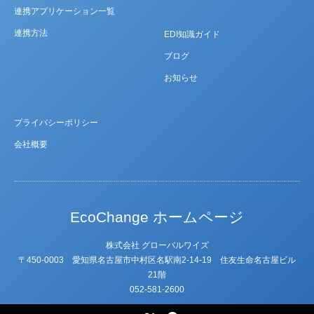
連携アプリケーション一覧
連携方法
EDI知識ガイド
ブログ
お知らせ
プライバシーポリシー
会社概要
EcoChange ホームページ
株式会社 グローバルワイズ
〒450-0003 愛知県名古屋市中村区名駅南2-14-19 住友⽣命名古屋ビル
21階
052-581-2600
X
Facebook