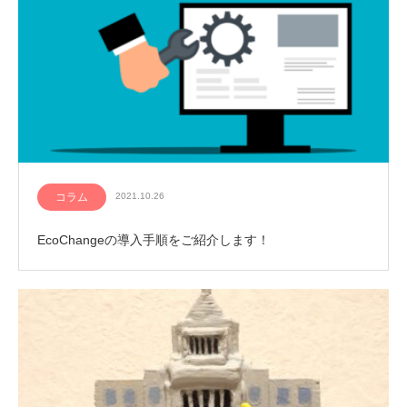
コラム
2021.10.26
EcoChangeの導入手順をご紹介します！