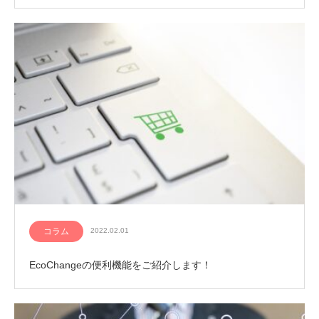
コラム
2022.02.01
EcoChangeの便利機能をご紹介します！