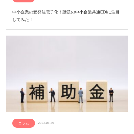
中小企業の受発注電子化！話題の中小企業共通EDIに注目
してみた！
コラム
2022.08.30