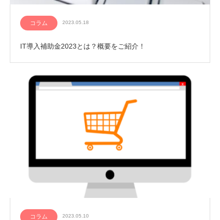
コラム
2023.05.18
IT導入補助金2023とは？概要をご紹介！
コラム
2023.05.10