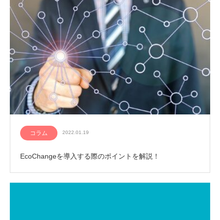
コラム
2022.01.19
EcoChangeを導入する際のポイントを解説！