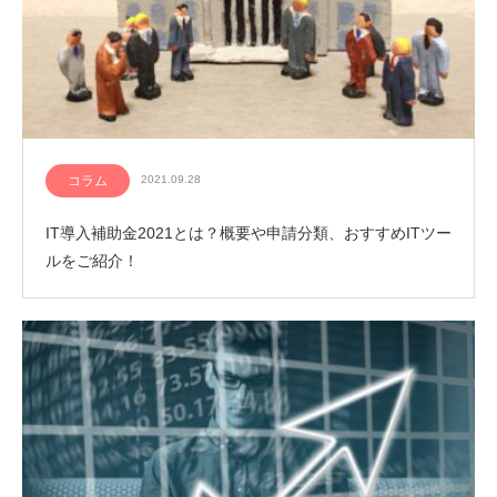
コラム
2021.09.28
IT導入補助金2021とは？概要や申請分類、おすすめITツー
ルをご紹介！